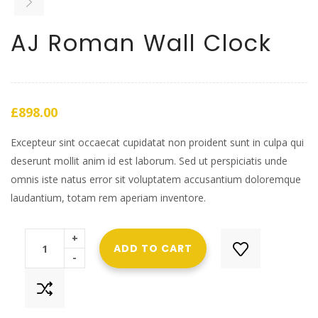
AJ Roman Wall Clock
£
898.00
Excepteur sint occaecat cupidatat non proident sunt in culpa qui
deserunt mollit anim id est laborum. Sed ut perspiciatis unde
omnis iste natus error sit voluptatem accusantium doloremque
laudantium, totam rem aperiam inventore.
+
ADD TO CART
-