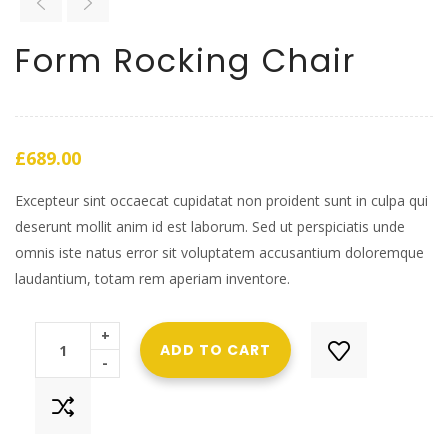
Form Rocking Chair
£
689.00
Excepteur sint occaecat cupidatat non proident sunt in culpa qui
deserunt mollit anim id est laborum. Sed ut perspiciatis unde
omnis iste natus error sit voluptatem accusantium doloremque
laudantium, totam rem aperiam inventore.
+
ADD TO CART
-