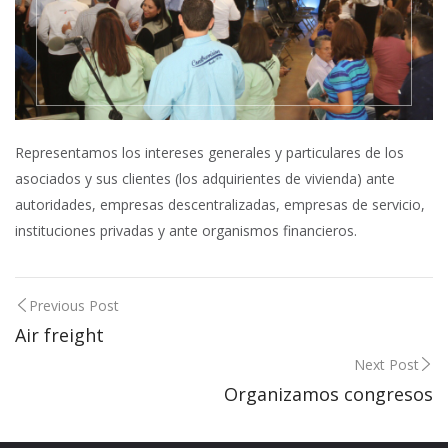
Representamos los intereses generales y particulares de los
asociados y sus clientes (los adquirientes de vivienda) ante
autoridades, empresas descentralizadas, empresas de servicio,
instituciones privadas y ante organismos financieros.
Previous Post
Air freight
Next Post
Organizamos congresos