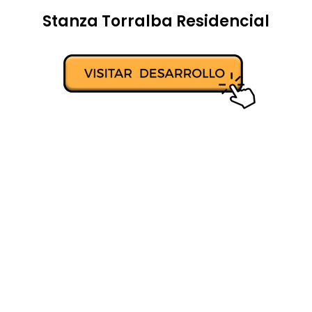
Stanza Torralba Residencial