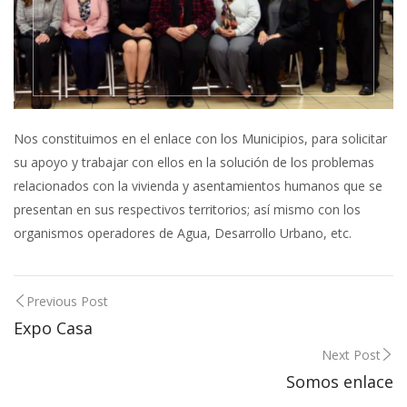
Nos constituimos en el enlace con los Municipios, para solicitar
su apoyo y trabajar con ellos en la solución de los problemas
relacionados con la vivienda y asentamientos humanos que se
presentan en sus respectivos territorios; así mismo con los
organismos operadores de Agua, Desarrollo Urbano, etc.
Previous Post
Expo Casa
Next Post
Somos enlace