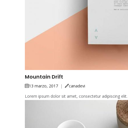
Mountain Drift
13 marzo, 2017
|
canadevi
Lorem ipsum dolor sit amet, consectetur adipiscing elit.