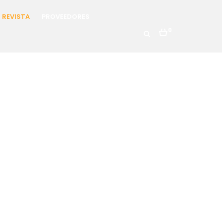
REVISTA
PROVEEDORES
0