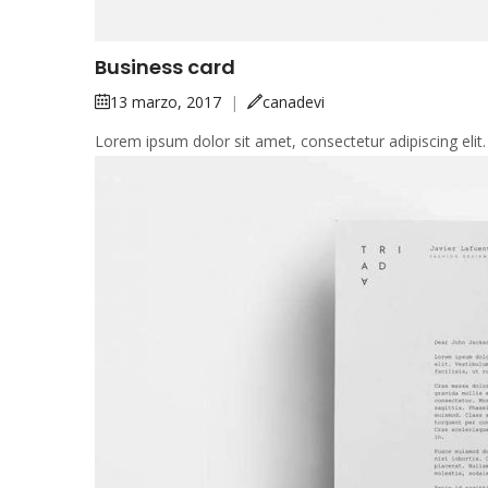
Business card
13 marzo, 2017
|
canadevi
Lorem ipsum dolor sit amet, consectetur adipiscing elit.