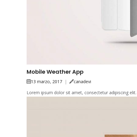
Mobile Weather App
13 marzo, 2017
|
canadevi
Lorem ipsum dolor sit amet, consectetur adipiscing elit.