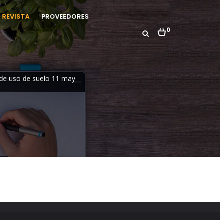
REVISTA
PROVEEDORES
0
o de uso de suelo 11 may