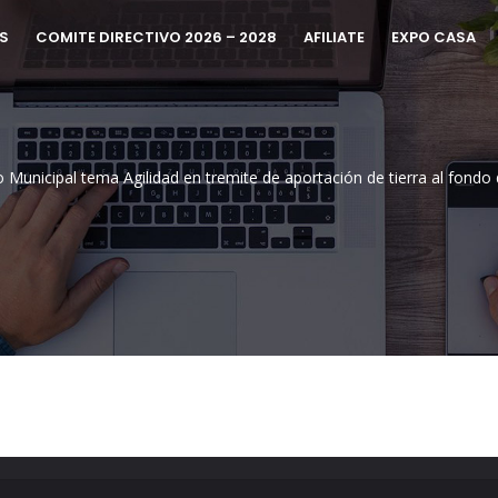
S
COMITE DIRECTIVO 2026 – 2028
AFILIATE
EXPO CASA
 Municipal tema Agilidad en tremite de aportación de tierra al fond