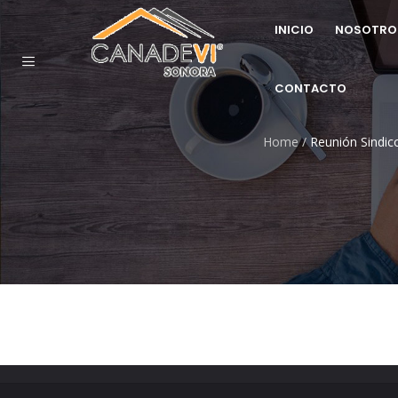
INICIO
NOSOTRO
CONTACTO
Home
/
Reunión Sindico