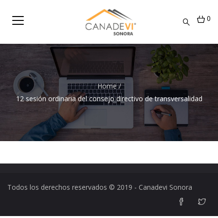
0
Home
/
12 sesión ordinaria del consejo directivo de transversalidad
Todos los derechos reservados © 2019 - Canadevi Sonora